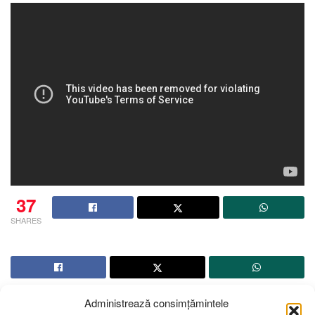
37
SHARES
Administrează consimțămintele