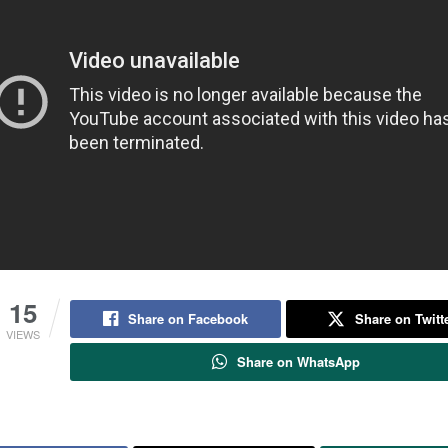
15
Share on Facebook
Share on Twitt
VIEWS
Share on WhatsApp