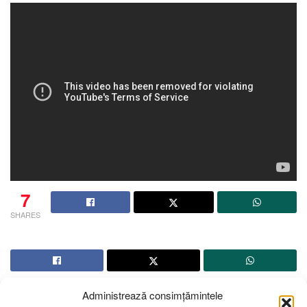
7
SHARES
Administrează consimțămintele