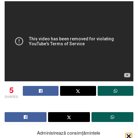
5
SHARES
Administrează consimțămintele